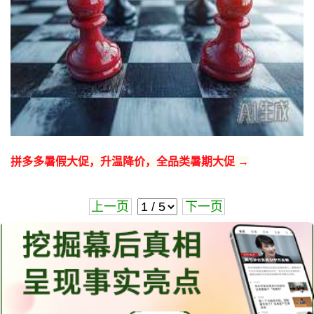
拼多多暑假大促，升温降价，全品类暑期大促 →
上一页
下一页