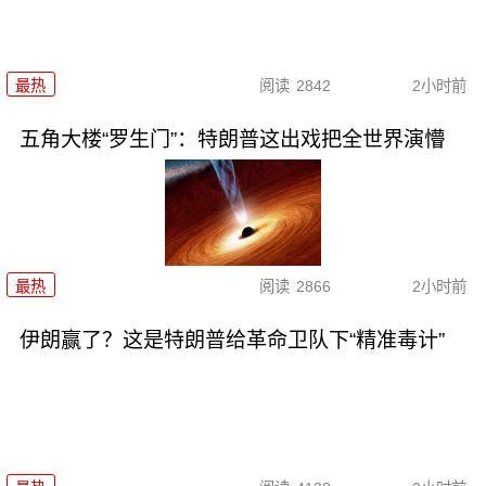
最热
阅读
2842
2小时前
五角大楼“罗生门”：特朗普这出戏把全世界演懵
最热
阅读
2866
2小时前
伊朗赢了？这是特朗普给革命卫队下“精准毒计”