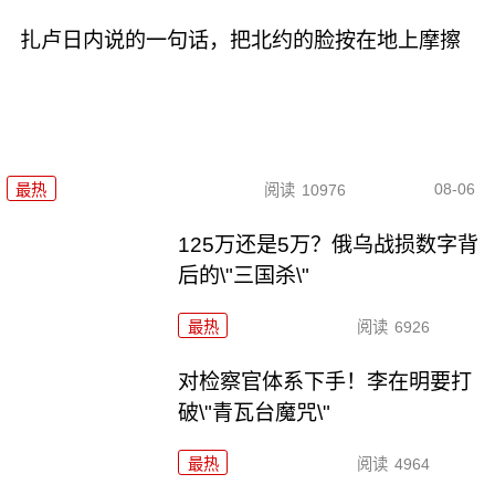
扎卢日内说的一句话，把北约的脸按在地上摩擦
08-06
最热
阅读
10976
125万还是5万？俄乌战损数字背
后的\"三国杀\"
最热
阅读
6926
对检察官体系下手！李在明要打
破\"青瓦台魔咒\"
最热
阅读
4964