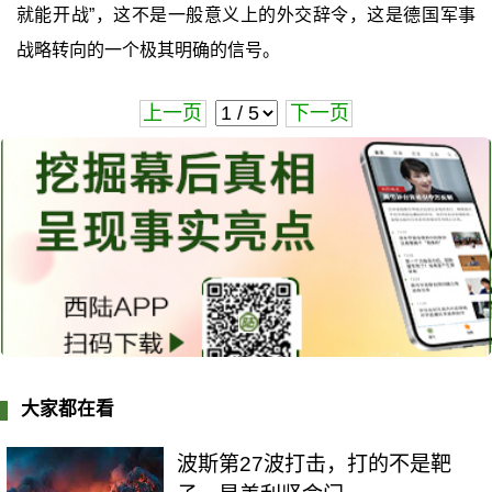
就能开战”，这不是一般意义上的外交辞令，这是德国军事
战略转向的一个极其明确的信号。
上一页
下一页
大家都在看
波斯第27波打击，打的不是靶