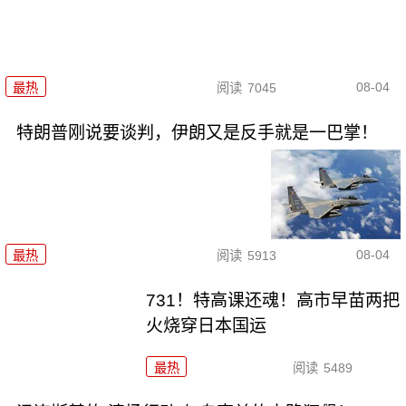
08-04
最热
阅读
7045
特朗普刚说要谈判，伊朗又是反手就是一巴掌！
08-04
最热
阅读
5913
731！特高课还魂！高市早苗两把
火烧穿日本国运
最热
阅读
5489