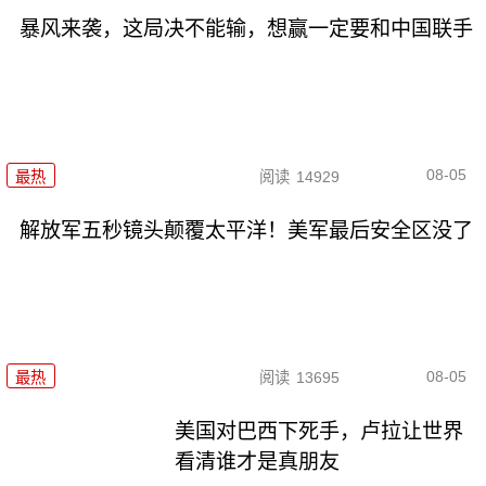
暴风来袭，这局决不能输，想赢一定要和中国联手
08-05
最热
阅读
14929
解放军五秒镜头颠覆太平洋！美军最后安全区没了
08-05
最热
阅读
13695
美国对巴西下死手，卢拉让世界
看清谁才是真朋友