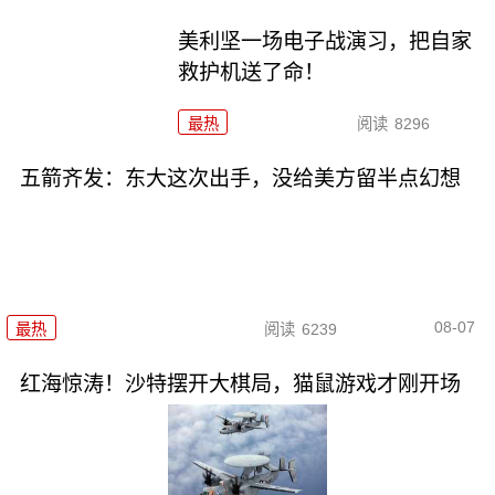
美利坚一场电子战演习，把自家
救护机送了命！
最热
阅读
8296
五箭齐发：东大这次出手，没给美方留半点幻想
08-07
最热
阅读
6239
红海惊涛！沙特摆开大棋局，猫鼠游戏才刚开场