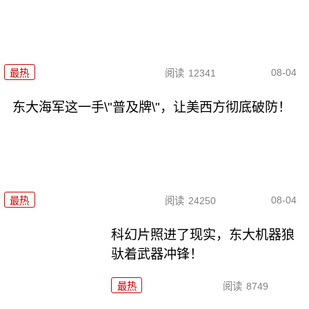
08-04
最热
阅读
12341
东大海军这一手\"普及牌\"，让美西方彻底破防！
08-04
最热
阅读
24250
科幻片照进了现实，东大机器狼
驮着武器冲锋！
最热
阅读
8749