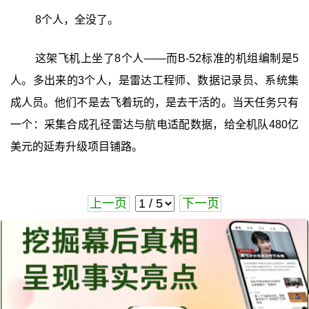
8个人，全没了。
这架飞机上坐了8个人——而B-52标准的机组编制是5
人。多出来的3个人，是雷达工程师、数据记录员、系统集
成人员。他们不是去飞着玩的，是去干活的。当天任务只有
一个：采集合成孔径雷达与航电适配数据，给全机队480亿
美元的延寿升级项目铺路。
上一页
下一页