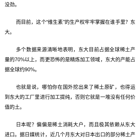
没劲。
而目前，这个“维生素”的生产权牢牢掌握在谁手里？东
大。
多个数据来源清晰地表明，东大目前占据全球稀土产
量的70%以上，而更恐怖的是精炼加工领域，东大的产能占
据全球约90%。
也就是说，哪怕你在国外挖出来了稀土原矿，也得运
到东大的工厂里进行加工提纯，否则它就是一堆没有任何价
值的土。
日本呢？偏偏是稀土消耗大户，而且极其依赖从东大
进口。据日媒统计，近几个月东大对日本出口的部分稀土产