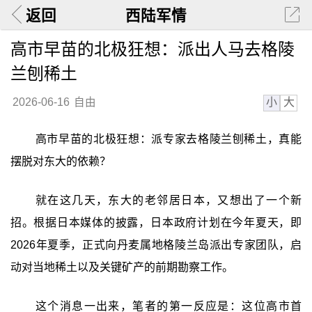
返回
西陆军情
高市早苗的北极狂想：派出人马去格陵
兰刨稀土
小
大
2026-06-16
自由
高市早苗的北极狂想：派专家去格陵兰刨稀土，真能
摆脱对东大的依赖？
就在这几天，东大的老邻居日本，又想出了一个新
招。根据日本媒体的披露，日本政府计划在今年夏天，即
2026年夏季，正式向丹麦属地格陵兰岛派出专家团队，启
动对当地稀土以及关键矿产的前期勘察工作。
这个消息一出来，笔者的第一反应是：这位高市首