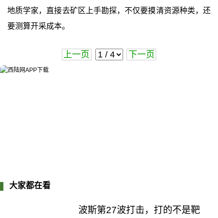
地质学家，直接去矿区上手勘探，不仅要摸清资源种类，还
要测算开采成本。
上一页
下一页
大家都在看
波斯第27波打击，打的不是靶