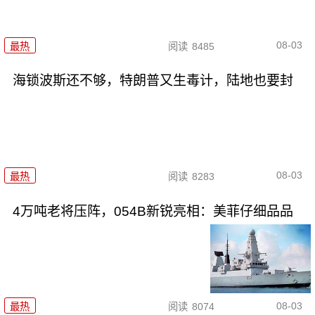
08-03
最热
阅读
8485
海锁波斯还不够，特朗普又生毒计，陆地也要封
08-03
最热
阅读
8283
4万吨老将压阵，054B新锐亮相：美菲仔细品品
08-03
最热
阅读
8074