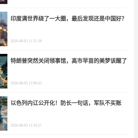
印度满世界绕了一大圈，最后发现还是中国好？
2026-08-05 11:51:58
特朗普突然关闭领事馆，高市早苗的美梦该醒了
2026-08-05 12:00:43
以色列内讧公开化！防长一句话，军队不买账
2026-08-05 12:34:27