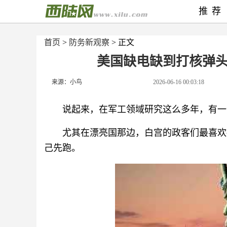
推荐
首页
>
防务新观察
> 正文
美国缺电缺到打核弹
来源：小鸟
2026-06-16 00:03:18
说起来，在军工领域研究这么多年，有一
尤其在漂亮国那边，白宫的政客们最喜欢
己先跑。