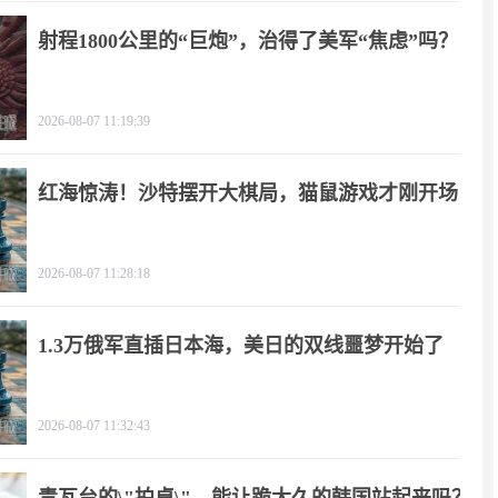
射程1800公里的“巨炮”，治得了美军“焦虑”吗？
2026-08-07 11:19:39
红海惊涛！沙特摆开大棋局，猫鼠游戏才刚开场
2026-08-07 11:28:18
1.3万俄军直插日本海，美日的双线噩梦开始了
2026-08-07 11:32:43