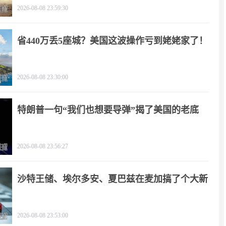
2026-08-08 23:59:30
省440万丢5座城？美国这波操作亏到姥姥家了！
2026-08-08 23:30:00
特朗普一句“我们也想要导弹”揭了美国的老底
2026-08-08 23:56:27
沙特王储、埃尔多安、夏巴兹在麦加搞了个大新
闻
2026-08-08 23:53:00