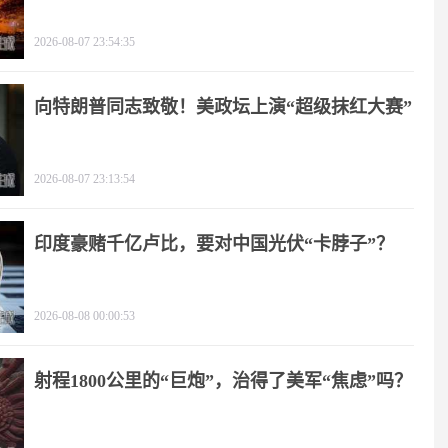
2026-08-07 23:54:35
向特朗普同志致敬！美政坛上演“超级抹红大赛”
2026-08-07 23:13:54
印度豪赌千亿卢比，要对中国光伏“卡脖子”？
2026-08-08 00:00:53
射程1800公里的“巨炮”，治得了美军“焦虑”吗？