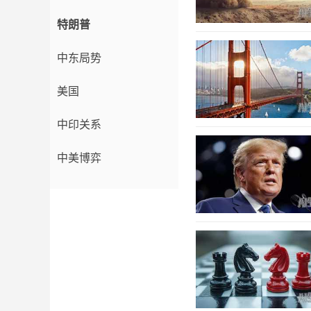
特朗普
中东局势
美国
中印关系
中美博弈