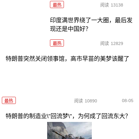
最热
阅读
13138
印度满世界绕了一大圈，最后发
现还是中国好？
最热
阅读
12829
特朗普突然关闭领事馆，高市早苗的美梦该醒了
08-05
最热
阅读
10890
特朗普的制造业\"回流梦\"，为何成了回流东大？