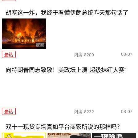
胡塞这一炸，我终于看懂伊朗总统昨天那句话了
08-07
最热
阅读
8209
向特朗普同志致敬！美政坛上演“超级抹红大赛”
08-07
最热
阅读
8232
双十一现货专场真如平台商家所说的那样吗？