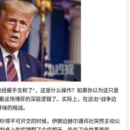
已经握手言和了”，这是什么操作？如果你以为这只是
小看这场博弈的深层逻辑了。实际上，在这出“战争边
寻味的暗战。
吵得不可开交的时候，伊朗迈赫尔通讯社突然主动公