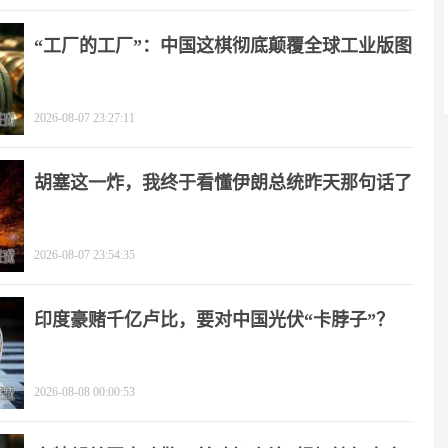
“工厂的工厂”：中国这棋彻底颠覆全球工业版图
2026-08-07 23:27:11
胡塞这一炸，我终于看懂伊朗总统昨天那句话了
2026-08-07 23:54:35
印度豪赌千亿卢比，要对中国光伏“卡脖子”？
2026-08-08 00:00:53