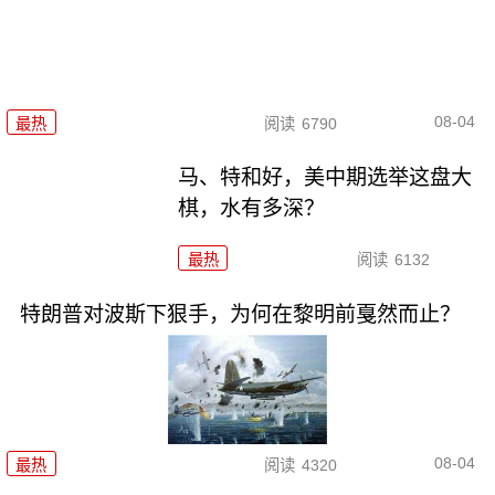
08-04
最热
阅读
6790
马、特和好，美中期选举这盘大
棋，水有多深？
最热
阅读
6132
特朗普对波斯下狠手，为何在黎明前戛然而止？
08-04
最热
阅读
4320