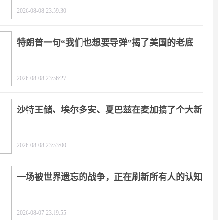
2026-08-08 23:59:30
特朗普一句“我们也想要导弹”揭了美国的老底
2026-08-08 23:56:27
沙特王储、埃尔多安、夏巴兹在麦加搞了个大新
闻
2026-08-08 23:53:00
一场被世界遗忘的战争，正在刷新所有人的认知
2026-08-07 23:19:55