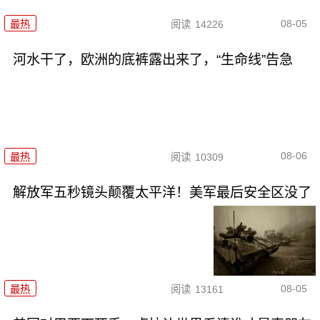
08-05
最热
阅读
14226
河水干了，欧洲的底裤露出来了，“生命线”告急
08-06
最热
阅读
10309
解放军五秒镜头颠覆太平洋！美军最后安全区没了
08-05
最热
阅读
13161