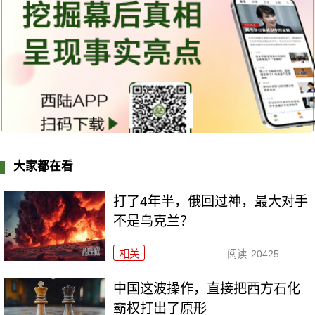
大家都在看
打了4年半，俄回过神，最大对手
不是乌克兰？
相关
阅读
20425
中国这波操作，直接把西方石化
霸权打出了原形