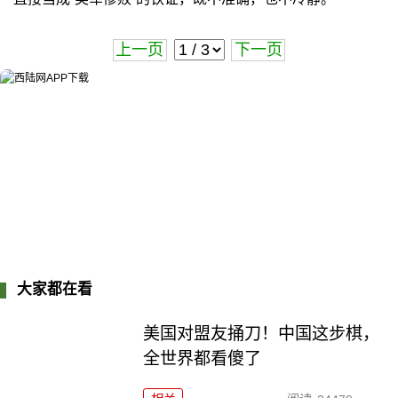
上一页
下一页
大家都在看
美国对盟友捅刀！中国这步棋，
全世界都看傻了