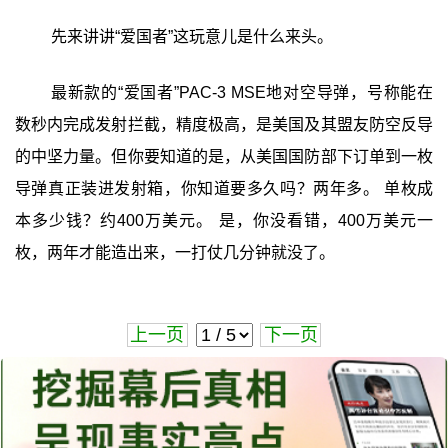
先来讲讲“爱国者”这玩意儿是什么来头。
最新款的“爱国者”PAC-3 MSE地对空导弹，号称能在
数秒内完成发射拦截，精度极高，是美国及其盟友防空反导
的中坚力量。但你要知道的是，从美国国防部下订单到一枚
导弹真正装进发射箱，你知道要多久吗？两年多。 单枚成
本多少钱？约400万美元。 是，你没看错，400万美元一
枚，两年才能造出来，一打仗几分钟就没了。
上一页
下一页