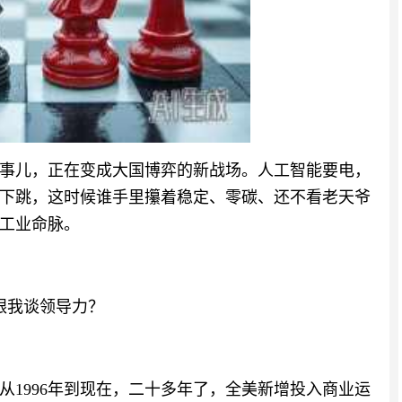
事儿，正在变成大国博弈的新战场。人工智能要电，
下跳，这时候谁手里攥着稳定、零碳、还不看老天爷
工业命脉。
跟我谈领导力？
从1996年到现在，二十多年了，全美新增投入商业运