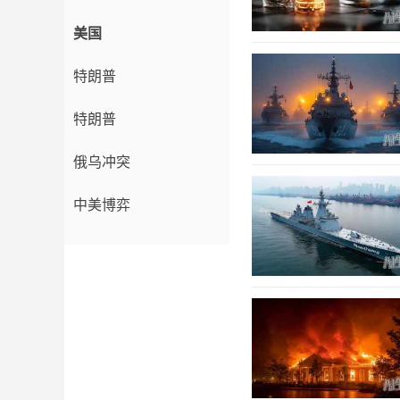
美国
特朗普
特朗普
俄乌冲突
中美博弈