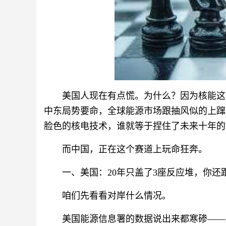
美国人现在有点慌。为什么？因为核能这
中东局势要命，全球能源市场跟抽风似的上蹿
脸色的核电技术，谁就等于捏住了未来十年的
而中国，正在这个赛道上玩命狂奔。
一、美国：20年只盖了3座反应堆，你还
咱们先看看对岸什么情况。
美国能源信息署的数据说出来都寒碜——