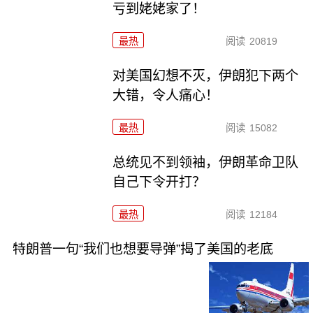
亏到姥姥家了！
最热
阅读
20819
对美国幻想不灭，伊朗犯下两个
大错，令人痛心！
最热
阅读
15082
总统见不到领袖，伊朗革命卫队
自己下令开打？
最热
阅读
12184
特朗普一句“我们也想要导弹”揭了美国的老底