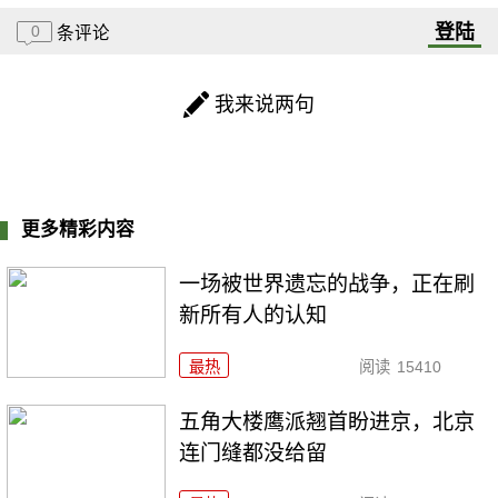
登陆
0
条评论
我来说两句
更多精彩内容
一场被世界遗忘的战争，正在刷
新所有人的认知
最热
阅读
15410
五角大楼鹰派翘首盼进京，北京
连门缝都没给留