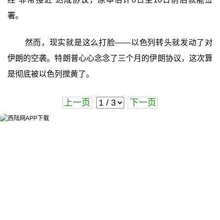
署。
然而，现实就是这么打脸——以色列转头就发动了对
伊朗的空袭。特朗普心心念念了三个月的伊朗协议，这次算
是彻底被以色列搅黄了。
上一页
下一页