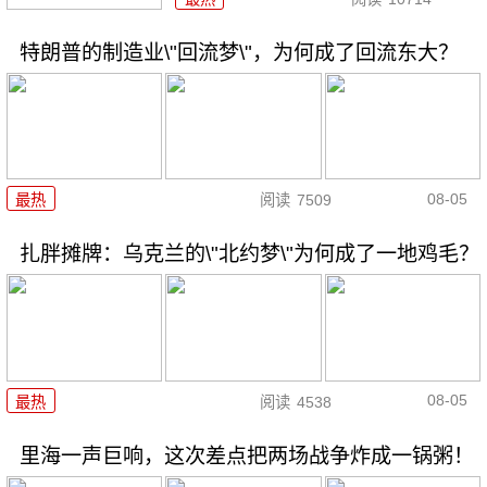
特朗普的制造业\"回流梦\"，为何成了回流东大？
08-05
最热
阅读
7509
扎胖摊牌：乌克兰的\"北约梦\"为何成了一地鸡毛？
08-05
最热
阅读
4538
里海一声巨响，这次差点把两场战争炸成一锅粥！