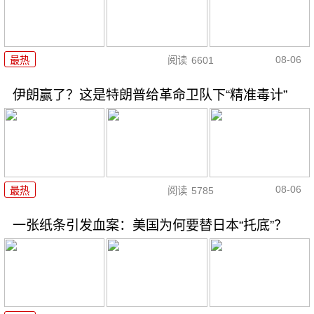
08-06
最热
阅读
6601
伊朗赢了？这是特朗普给革命卫队下“精准毒计”
08-06
最热
阅读
5785
一张纸条引发血案：美国为何要替日本“托底”？