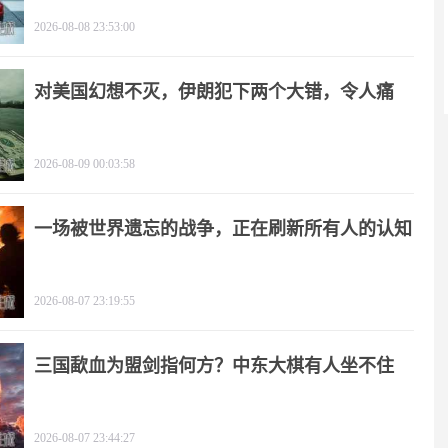
闻
2026-08-08 23:53:00
对美国幻想不灭，伊朗犯下两个大错，令人痛
心！
2026-08-09 00:03:58
一场被世界遗忘的战争，正在刷新所有人的认知
2026-08-07 23:19:55
三国歃血为盟剑指何方？中东大棋有人坐不住
了！
2026-08-07 23:44:27