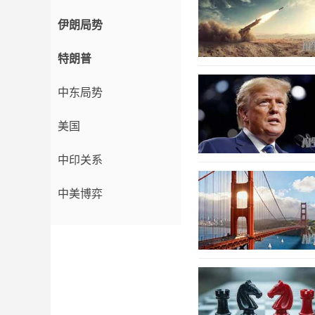
伊朗局势
特朗普
中东局势
美国
中印关系
中美博弈