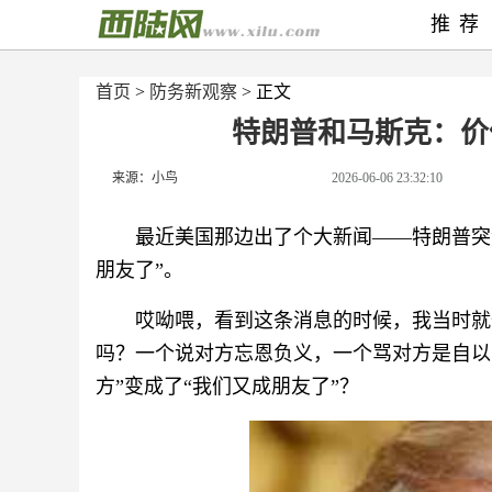
推荐
首页
>
防务新观察
> 正文
特朗普和马斯克：价
来源：小鸟
2026-06-06 23:32:10
最近美国那边出了个大新闻——特朗普突
朋友了”。
哎呦喂，看到这条消息的时候，我当时就
吗？一个说对方忘恩负义，一个骂对方是自以
方”变成了“我们又成朋友了”？