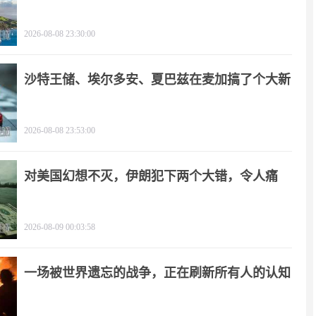
2026-08-08 23:30:00
沙特王储、埃尔多安、夏巴兹在麦加搞了个大新
闻
2026-08-08 23:53:00
对美国幻想不灭，伊朗犯下两个大错，令人痛
心！
2026-08-09 00:03:58
一场被世界遗忘的战争，正在刷新所有人的认知