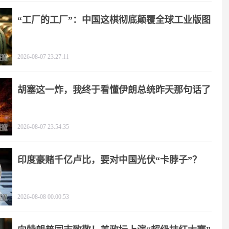
“工厂的工厂”：中国这棋彻底颠覆全球工业版图
2026-08-07 23:27:11
胡塞这一炸，我终于看懂伊朗总统昨天那句话了
2026-08-07 23:54:35
印度豪赌千亿卢比，要对中国光伏“卡脖子”？
2026-08-08 00:00:53