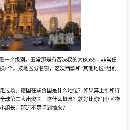
低一个级别。五常那是有否决权的大BOSS，非常任
换5个。按地区分名额，这次西欧和“其他地区”组别
走过场。德国在联合国是什么地位？如果算上维和行
全球第二大出资国。这什么概念？就好比你们小区物
小组长，那还不是手到擒来？