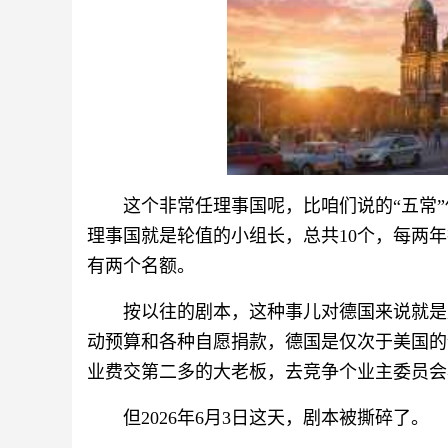
这个非常任理事国呢，比咱们说的“五常”
理事国就是轮值的小组长，总共10个，每两年
有两个名额。
按以往的剧本，这种事儿对德国来说就是
动预算和各种自愿捐款，德国是仅次于美国的
业费交第二多的大老板，去竞争个业主委员会
但2026年6月3日这天，剧本被撕碎了。