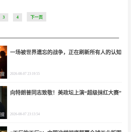
3
4
下一页
一场被世界遗忘的战争，正在刷新所有人的认知
2026-08-07 23:19:55
向特朗普同志致敬！美政坛上演“超级抹红大赛”
2026-08-07 23:13:54