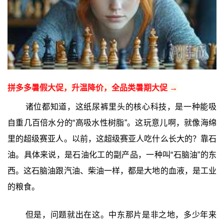
拼多多暑假大促，升温降价，全品类暑期大促 →
诸位都知道，这纸尿裤里头的核心科技，是一种能吸
自重几百倍水分的“高吸水性树脂”。这玩意儿啊，就像海绵
里的超级赛亚人。以前，这超级赛亚人吃什么长大的？靠石
油。具体来说，是石油化工的副产品，一种叫“石脑油”的东
西。这石脑油跟汽油、柴油一样，都是大地的血液，是工业
的粮食。
但是，问题就出在这。中东那片是非之地，多少年来