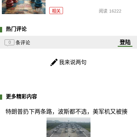
相关
阅读
16222
热门评论
登陆
0
条评论
我来说两句
更多精彩内容
特朗普扔下两条路，波斯都不选，美军机又被揍