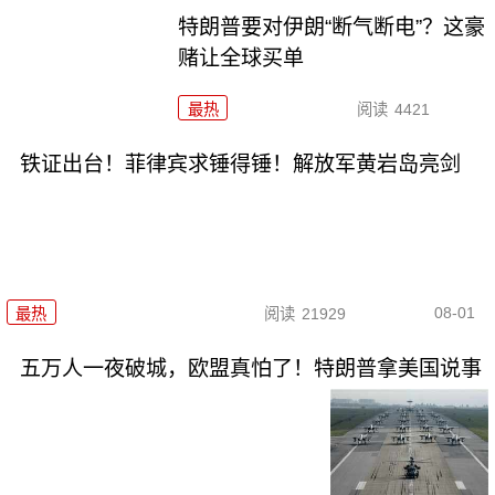
特朗普要对伊朗“断气断电”？这豪
赌让全球买单
最热
阅读
4421
铁证出台！菲律宾求锤得锤！解放军黄岩岛亮剑
08-01
最热
阅读
21929
五万人一夜破城，欧盟真怕了！特朗普拿美国说事