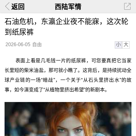
返回
西陆军情
石油危机，东瀛企业夜不能寐，这次轮
到纸尿裤
小
大
2026-06-05
自由
表面上看是几毛钱一片的纸尿裤，可您要真把它当家
长里短的柴米油盐，那可就小瞧了。这背后，是持续扰动全
球产业链的一场“暗战”，一个关于“从石头里挤出水”的故
事，如今演变成了“从植物里挤出希望”的新剧本。