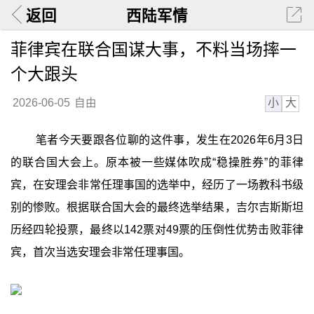
返回
西陆军情
菲律宾在联合国谋大事，不料当场摔一
个大跟头
小
大
2026-06-05
自由
笔者今天要跟各位聊的这件事，发生在2026年6月3日
的联合国大会上。原本被一些媒体吹成“稳操胜券”的菲律
宾，在安理会非常任理事国的选举中，经历了一场教科书级
别的惨败。根据联合国大会的最终选举结果，吉尔吉斯斯坦
历经四轮投票，最终以142票对49票的压倒性优势击败菲律
宾，首次当选安理会非常任理事国。