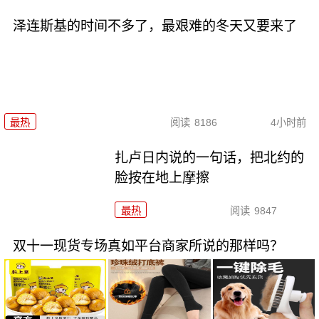
泽连斯基的时间不多了，最艰难的冬天又要来了
最热
阅读
8186
4小时前
扎卢日内说的一句话，把北约的
脸按在地上摩擦
最热
阅读
9847
双十一现货专场真如平台商家所说的那样吗？