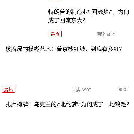
特朗普的制造业\"回流梦\"，为何
成了回流东大？
最热
阅读
6821
核牌局的模糊艺术：普京核红线，到底有多红？
08-05
最热
阅读
3907
扎胖摊牌：乌克兰的\"北约梦\"为何成了一地鸡毛？