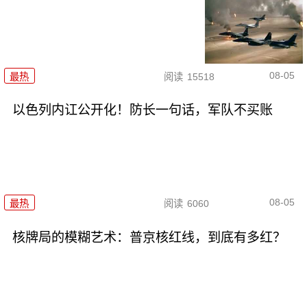
08-05
最热
阅读
15518
以色列内讧公开化！防长一句话，军队不买账
08-05
最热
阅读
6060
核牌局的模糊艺术：普京核红线，到底有多红？