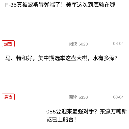
F-35真被波斯导弹端了！美军这次到底输在哪
08-04
最热
阅读
6029
马、特和好，美中期选举这盘大棋，水有多深？
08-04
最热
阅读
5330
055要迎来最强对手？东瀛万吨新
驱已上船台！