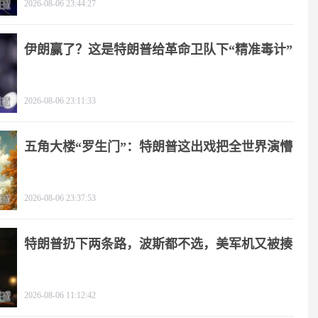
2026-08-06 23:44:27
伊朗赢了？这是特朗普给革命卫队下“精准毒计”
2026-08-06 23:11:33
五角大楼“罗生门”：特朗普这出戏把全世界演懵
2026-08-06 23:37:53
特朗普扔下两条路，波斯都不选，美军机又被揍
2026-08-06 11:12:42