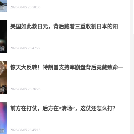
2026-08-05 23:50:35
美国如此救日元，背后藏着三重收割日本的阳
谋！
2026-08-05 23:47:27
惊天大反转！特朗普支持率崩盘背后竟藏致命一
击
2026-08-05 23:26:26
前方在打仗，后方在“清场”，这仗还怎么打？
2026-08-05 23:45:15