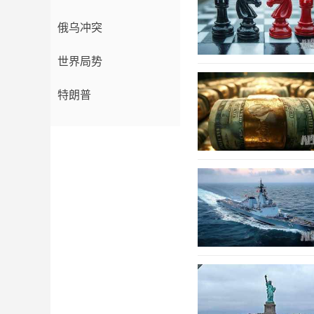
俄乌冲突
世界局势
特朗普