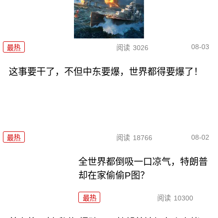
08-03
最热
阅读
3026
这事要干了，不但中东要爆，世界都得要爆了！
08-02
最热
阅读
18766
全世界都倒吸一口凉气，特朗普
却在家偷偷P图？
最热
阅读
10300