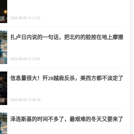
2026-08-06 11:12:42
扎卢日内说的一句话，把北约的脸按在地上摩擦
2026-08-06 11:25:01
信息量很大！歼20越肩反杀，美西方都不淡定了
2026-08-06 11:46:34
泽连斯基的时间不多了，最艰难的冬天又要来了