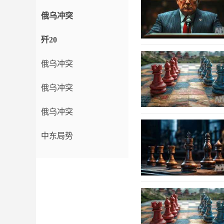
俄乌冲突
歼20
俄乌冲突
俄乌冲突
俄乌冲突
中东局势