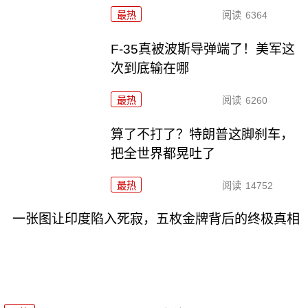
最热
阅读
6364
F-35真被波斯导弹端了！美军这
次到底输在哪
最热
阅读
6260
算了不打了？特朗普这脚刹车，
把全世界都晃吐了
最热
阅读
14752
一张图让印度陷入死寂，五枚金牌背后的终极真相