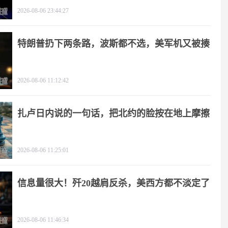
2026-08-06 23:44:27
特朗普扔下两条路，波斯都不选，美军机又被揍
2026-08-06 11:12:42
扎卢日内说的一句话，把北约的脸按在地上摩擦
2026-08-06 11:25:01
信息量很大！歼20越肩反杀，美西方都不淡定了
2026-08-06 11:46:34