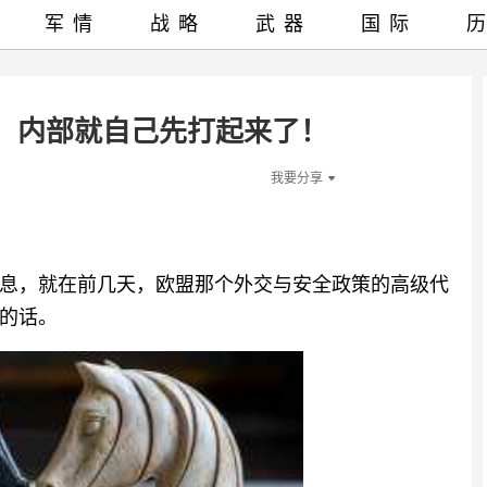
军情
战略
武器
国际
，内部就自己先打起来了！
我要分享
息，就在前几天，欧盟那个外交与安全政策的高级代
的话。