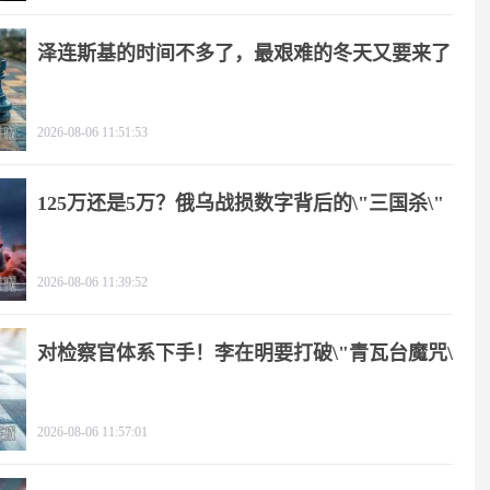
泽连斯基的时间不多了，最艰难的冬天又要来了
2026-08-06 11:51:53
125万还是5万？俄乌战损数字背后的\"三国杀\"
2026-08-06 11:39:52
对检察官体系下手！李在明要打破\"青瓦台魔咒\"
2026-08-06 11:57:01