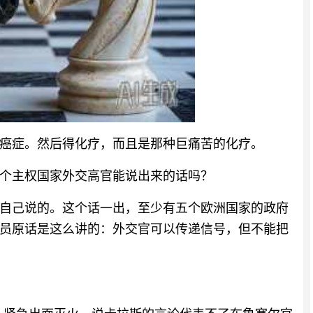
癌症。然后得化疗，而且是那种巨痛苦的化疗。
个主权国家外交高官能说出来的话吗？
自己说的。这个话一出，至少有五个欧洲国家的政府
员原话是这么讲的：外交官可以传递信号，但不能把