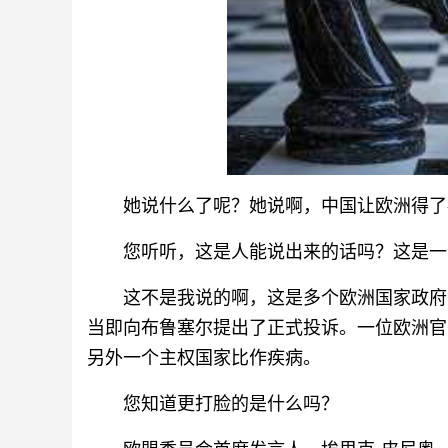
她说什么了呢？她说啊，中国让欧洲得了
您听听，这是人能说出来的话吗？这是一
这不是我说的啊，这是多个欧洲国家政府
当即向布鲁塞尔提出了正式投诉。一位欧洲官
另外一个主权国家比作疾病。
您知道更打脸的是什么吗？