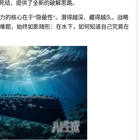
”死结，提供了全新的破解思路。
力的核心在于“隐蔽性”。潜得越深、藏得越久，战略
难题，始终如影随形：在水下，如何知道自己究竟在