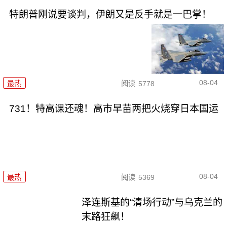
特朗普刚说要谈判，伊朗又是反手就是一巴掌！
08-04
最热
阅读
5778
731！特高课还魂！高市早苗两把火烧穿日本国运
08-04
最热
阅读
5369
泽连斯基的“清场行动”与乌克兰的
末路狂飙！