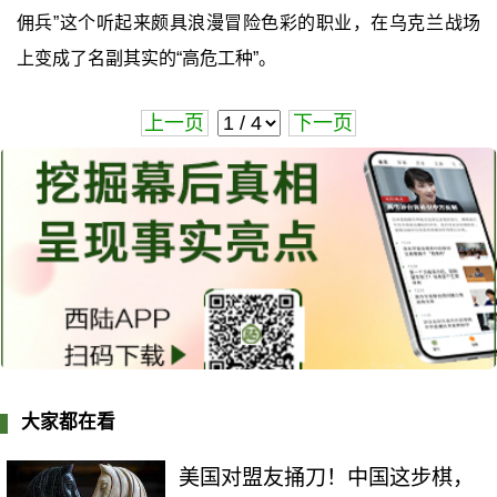
佣兵”这个听起来颇具浪漫冒险色彩的职业，在乌克兰战场
上变成了名副其实的“高危工种”。
上一页
下一页
大家都在看
美国对盟友捅刀！中国这步棋，