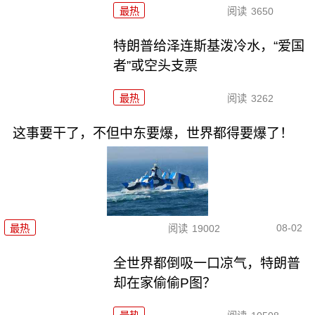
最热
阅读
3650
特朗普给泽连斯基泼冷水，“爱国
者”或空头支票
最热
阅读
3262
这事要干了，不但中东要爆，世界都得要爆了！
08-02
最热
阅读
19002
全世界都倒吸一口凉气，特朗普
却在家偷偷P图？