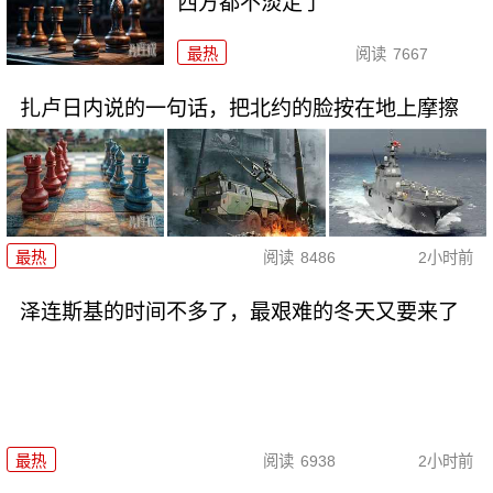
西方都不淡定了
最热
阅读
7667
扎卢日内说的一句话，把北约的脸按在地上摩擦
最热
阅读
8486
2小时前
泽连斯基的时间不多了，最艰难的冬天又要来了
最热
阅读
6938
2小时前