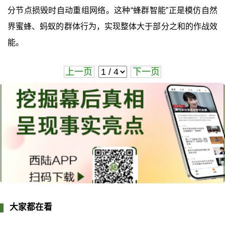
分节点损毁时自动重组网络。这种“蜂群智能”正是模仿自然
界蜜蜂、蚂蚁的群体行为，实现整体大于部分之和的作战效
能。
上一页
下一页
大家都在看