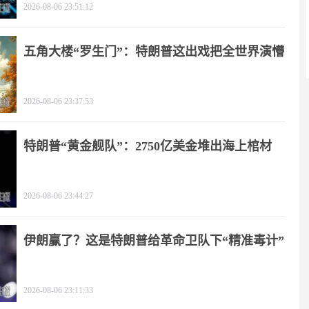
2026-08-06 23:51:12
五角大楼“罗生门”：特朗普这出戏把全世界演懵
2026-08-06 23:37:53
特朗普“黄金舰队”：2750亿美金堆出海上棺材
2026-08-06 23:44:27
伊朗赢了？这是特朗普给革命卫队下“精准毒计”
2026-08-06 23:11:33