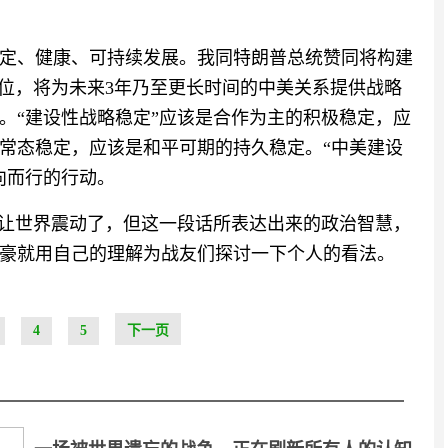
定、健康、可持续发展。我同特朗普总统赞同将构建
定位，将为未来3年乃至更长时间的中美关系提供战略
。“建设性战略稳定”应该是合作为主的积极稳定，应
常态稳定，应该是和平可期的持久稳定。“中美建设
向而行的行动。
够让世界震动了，但这一段话所表达出来的政治智慧，
豪就用自己的理解为战友们探讨一下个人的看法。
4
5
下一页