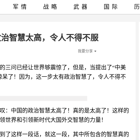
军情
战略
武器
国际
政治智慧太高，令人不得不服
我要分享
的三问已经让世界够震惊了，但是，当提出了“中美
惊呆了！因为，这一步太有政治智慧了，令人不得不
叹：中国的政治智慧太高了！真的是太高了！这样的
领世界和引领新时代大国外交智慧的力量！
到了这样一段话，就这一段，其中所包含的智慧真的