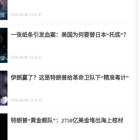
天
2026-08-06 23:21:47
一张纸条引发血案：美国为何要替日本“托底”？
2026-08-06 23:51:12
伊朗赢了？这是特朗普给革命卫队下“精准毒计”
2026-08-06 23:11:33
特朗普“黄金舰队”：2750亿美金堆出海上棺材