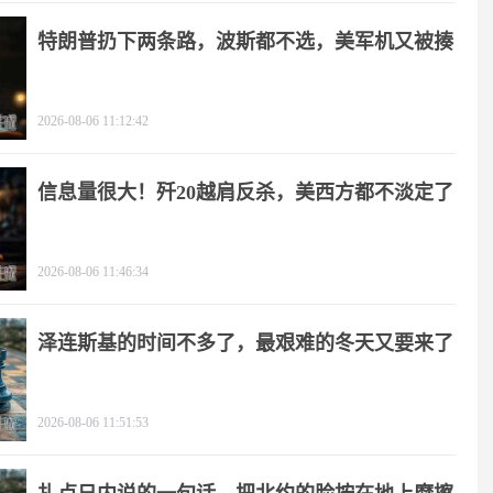
特朗普扔下两条路，波斯都不选，美军机又被揍
2026-08-06 11:12:42
信息量很大！歼20越肩反杀，美西方都不淡定了
2026-08-06 11:46:34
泽连斯基的时间不多了，最艰难的冬天又要来了
2026-08-06 11:51:53