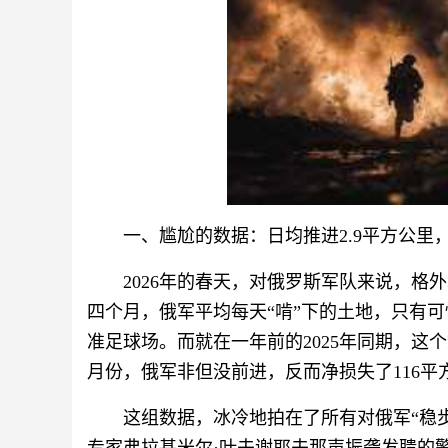
一、尴尬的数据：日均推进2.9平方公里，
2026年的春天，对俄罗斯军队来说，格
四个月，俄军平均每天“啃”下的土地，只有可
准足球场。而就在一年前的2025年同期，这个
月份，俄军非但没前进，反而净损失了116平
这组数据，冰冷地拍在了所有对俄军“稳