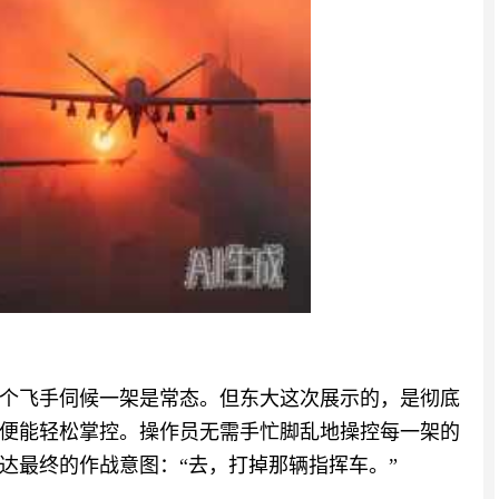
个飞手伺候一架是常态。但东大这次展示的，是彻底
便能轻松掌控。操作员无需手忙脚乱地操控每一架的
达最终的作战意图：“去，打掉那辆指挥车。”