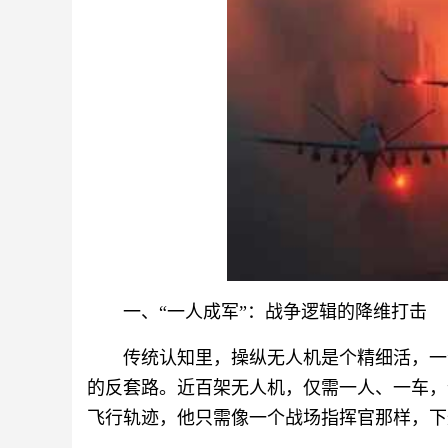
一、“一人成军”：战争逻辑的降维打击
传统认知里，操纵无人机是个精细活，一
的反套路。近百架无人机，仅需一人、一车，
飞行轨迹，他只需像一个战场指挥官那样，下