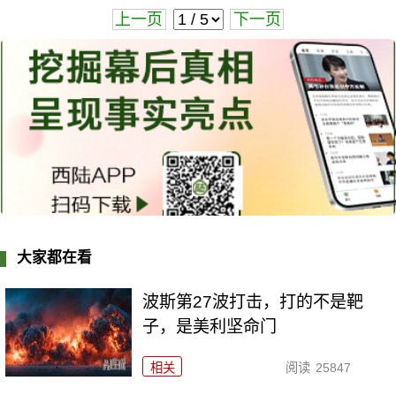
上一页
下一页
大家都在看
波斯第27波打击，打的不是靶
子，是美利坚命门
相关
阅读
25847