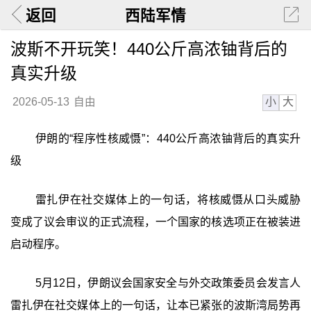
返回
西陆军情
波斯不开玩笑！440公斤高浓铀背后的
真实升级
小
大
2026-05-13
自由
伊朗的“程序性核威慑”：440公斤高浓铀背后的真实升
级
雷扎伊在社交媒体上的一句话，将核威慑从口头威胁
变成了议会审议的正式流程，一个国家的核选项正在被装进
启动程序。
5月12日，伊朗议会国家安全与外交政策委员会发言人
雷扎伊在社交媒体上的一句话，让本已紧张的波斯湾局势再