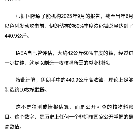
根据国际原子能机构2025年9月的报告，截至当年6月
以色列发动攻击前，伊朗储存的60%丰度浓缩铀总量达到了
440.9公斤。
IAEA自己曾评估，大约42公斤60%丰度的铀，经过进
一步提纯，就足以制造一枚核弹所需的裂变材料。
按此计算，伊朗手中的440.9公斤高浓铀，理论上足够
制造约10枚核武器。
这不是猜测或情报估算，而是公开可查的核物料账
目。这个数字，是历史上任何一个非拥核国家公开掌握的最
高数值。