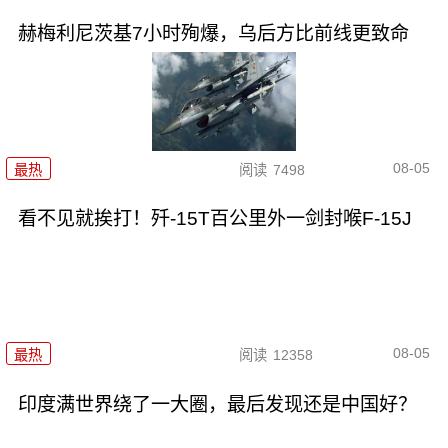
赫梅利尼茨基7小时殉爆，乌后方比前线更致命
08-05
最热
阅读
7498
看不见就挨打！歼-15T百公里外一剑封喉F-15J
08-05
最热
阅读
12358
印度满世界绕了一大圈，最后发现还是中国好？