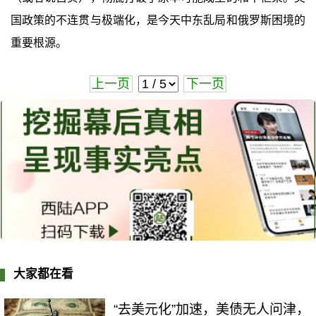
国政策的不连贯与极端化，是今天中东乱局和俄罗斯困境的
重要根源。
上一页
下一页
大家都在看
“去美元化”加速，美债无人问津，