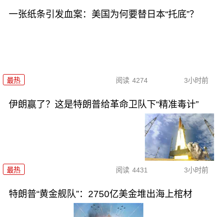
一张纸条引发血案：美国为何要替日本“托底”？
最热
阅读
4274
3小时前
伊朗赢了？这是特朗普给革命卫队下“精准毒计”
最热
阅读
4431
3小时前
特朗普“黄金舰队”：2750亿美金堆出海上棺材