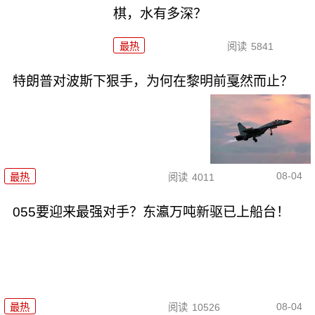
棋，水有多深？
最热
阅读
5841
特朗普对波斯下狠手，为何在黎明前戛然而止？
08-04
最热
阅读
4011
055要迎来最强对手？东瀛万吨新驱已上船台！
08-04
最热
阅读
10526