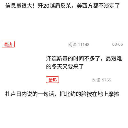
信息量很大！歼20越肩反杀，美西方都不淡定了
08-06
最热
阅读
11148
泽连斯基的时间不多了，最艰难
的冬天又要来了
最热
阅读
9755
扎卢日内说的一句话，把北约的脸按在地上摩擦