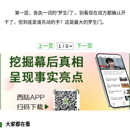
第一层，各执一词的“罗生门” 。别看现在双方都确认开
干了，但到底是谁先动的手？这是最大的罗生门。
上一页
下一页
大家都在看