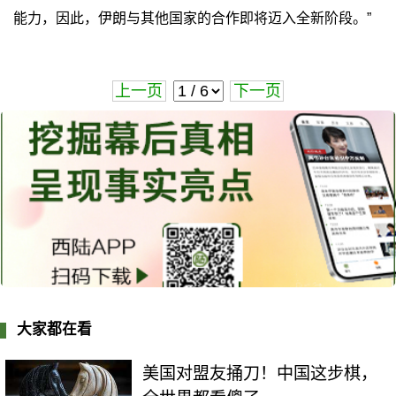
能力，因此，伊朗与其他国家的合作即将迈入全新阶段。”
上一页
下一页
大家都在看
美国对盟友捅刀！中国这步棋，