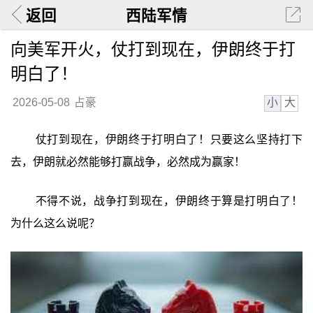
返回
西陆军情
向美军开火，仗打到现在，伊朗终于打
明白了！
小
大
2026-05-08
占豪
仗打到现在，伊朗终于打明白了！只要这么坚持打下
去，伊朗就必然能够打赢战争，必然成为赢家！
不得不说，战争打到现在，伊朗终于算是打明白了！
为什么这么说呢？