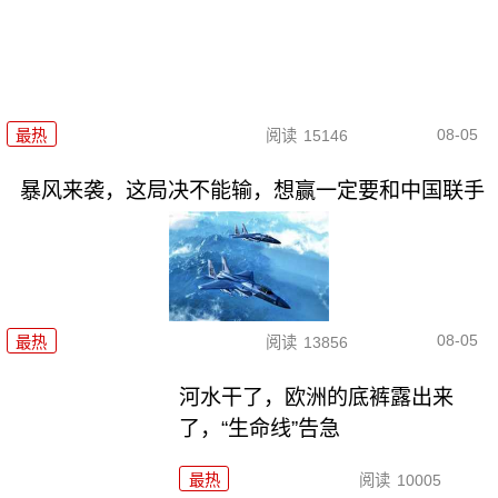
08-05
最热
阅读
15146
暴风来袭，这局决不能输，想赢一定要和中国联手
08-05
最热
阅读
13856
河水干了，欧洲的底裤露出来
了，“生命线”告急
最热
阅读
10005