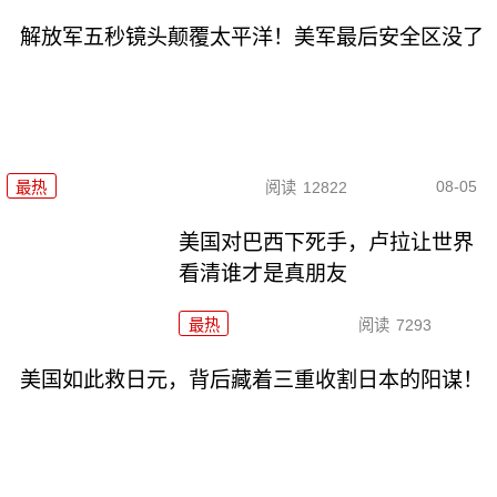
解放军五秒镜头颠覆太平洋！美军最后安全区没了
08-05
最热
阅读
12822
美国对巴西下死手，卢拉让世界
看清谁才是真朋友
最热
阅读
7293
美国如此救日元，背后藏着三重收割日本的阳谋！