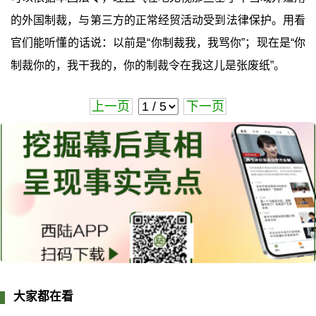
的外国制裁，与第三方的正常经贸活动受到法律保护。用看
官们能听懂的话说：以前是“你制裁我，我骂你”；现在是“你
制裁你的，我干我的，你的制裁令在我这儿是张废纸”。
上一页
下一页
大家都在看