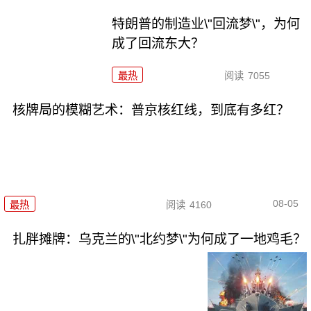
特朗普的制造业\"回流梦\"，为何
成了回流东大？
最热
阅读
7055
核牌局的模糊艺术：普京核红线，到底有多红？
08-05
最热
阅读
4160
扎胖摊牌：乌克兰的\"北约梦\"为何成了一地鸡毛？