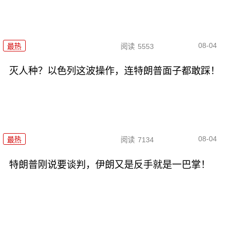
08-04
最热
阅读
5553
灭人种？以色列这波操作，连特朗普面子都敢踩！
08-04
最热
阅读
7134
特朗普刚说要谈判，伊朗又是反手就是一巴掌！