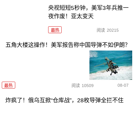
央视短短5秒钟，美军3年兵推一
夜作废！亚太变天
最热
阅读
20215
五角大楼这操作！美军报告称中国导弹不如伊朗？
08-07
最热
阅读
10509
炸疯了！俄乌互掀“仓库战”，28枚导弹全拦不住