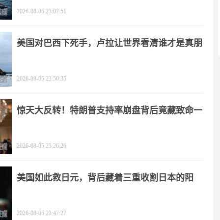
2026-08-05 23:07:51
美国对巴西下死手，卢拉让世界看清谁才是真朋
友
2026-08-05 23:50:35
惊天大反转！特朗普支持率崩盘背后竟藏致命一
击
2026-08-05 23:26:26
美国如此救日元，背后藏着三重收割日本的阳
谋！
2026-08-05 23:47:27