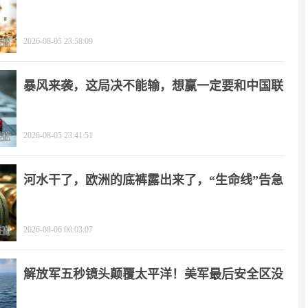
角
2026-08-05 23:58:09
暴风来袭，这局决不能输，想赢一定要和中国联
手
2026-08-05 23:41:51
河水干了，欧洲的底裤露出来了，“生命线”告急
2026-08-06 00:03:07
解放军五秒镜头颠覆太平洋！美军最后安全区没
了