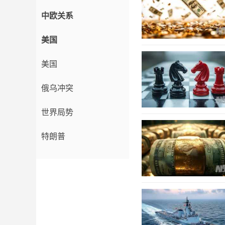
中欧关系
美国
美国
俄乌冲突
世界局势
特朗普